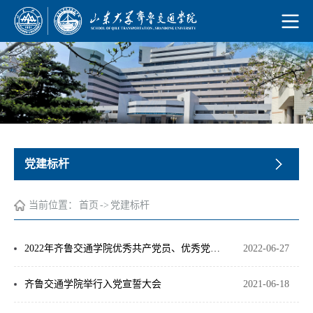
党建标杆
当前位置：
首页
->
党建标杆
2022年齐鲁交通学院优秀共产党员、优秀党务工作者风采展示
2022-06-27
齐鲁交通学院举行入党宣誓大会
2021-06-18