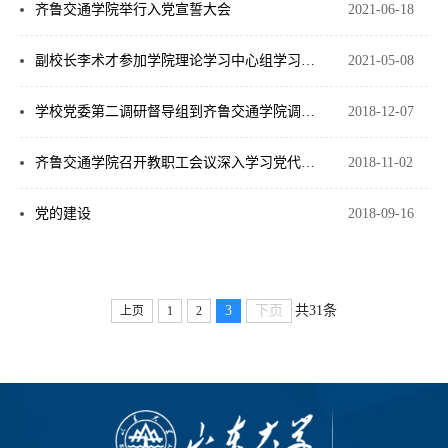
齐鲁交通学院举行入党宣誓大会
2021-06-18
副校长李术才参加学院理论学习中心组学习研讨
2021-05-08
学校党委第二调研督导组到齐鲁交通学院调研督导党建工作
2018-12-07
齐鲁交通学院召开教职工会议深入学习党代会精神
2018-11-02
党的建设
2018-09-16
3
下页
共31条
上页
1
2