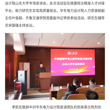
设计院山东大学专场宣讲会，此次活动旨在搭建校企精准人才对接
平台，助力研究生实现高质量就业。华东电力设计院人力资源部副
主任叶俊超、齐鲁交通学院党委副书记李凯参加活动，研究生辅导
员宋国强主持会议。
李凯在致辞中对华东电力设计院宣讲团队的到来表示热烈欢