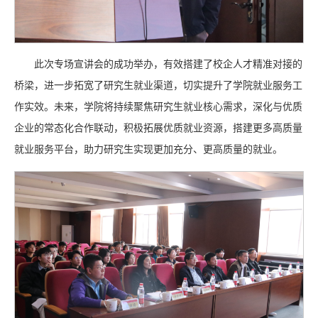
此次专场宣讲会的成功举办，有效搭建了校企人才精准对接的
桥梁，进一步拓宽了研究生就业渠道，切实提升了学院就业服务工
作实效。未来，学院将持续聚焦研究生就业核心需求，深化与优质
企业的常态化合作联动，积极拓展优质就业资源，搭建更多高质量
就业服务平台，助力研究生实现更加充分、更高质量的就业。