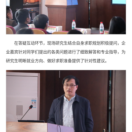
在答疑互动环节，现场研究生结合自身求职规划积极提问，企
业嘉宾针对同学们提出的各类问题进行了细致解答和专业指导，为
研究生明晰就业方向、做好求职准备提供了针对性建议。