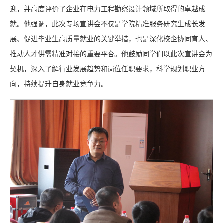
迎，并高度评价了企业在电力工程勘察设计领域所取得的卓越成
就。他强调，此次专场宣讲会不仅是学院精准服务研究生成长发
展、促进毕业生高质量就业的关键举措，也是深化校企协同育人、
推动人才供需精准对接的重要平台。他鼓励同学们以此次宣讲会为
契机，深入了解行业发展趋势和岗位任职要求，科学规划职业方
向，持续提升自身就业竞争力。