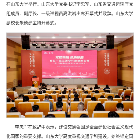
在山东大学举行。山东大学党委书记李忠军，山东省交通运输厅党
组成员、副厅长、一级巡视员高洪岩出席开幕式并致辞。山东大学
副校长朱德建主持开幕式。
李忠军在致辞中表示，建设交通强国是全面建设社会主义现代
化国家的重要支撑。山东大学高度重视交通学科建设，始终锚定国