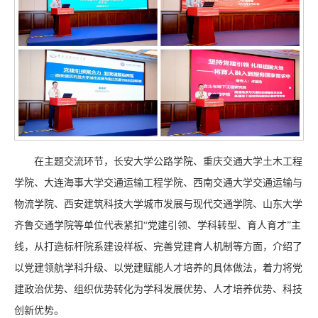
在主题交流环节，长安大学公路学院、重庆交通大学土木工程
学院、大连海事大学交通运输工程学院、西南交通大学交通运输与
物流学院、西安建筑科技大学城市发展与现代交通学院、山东大学
齐鲁交通学院等单位代表紧扣“党建引领、学科转型、育人育才”主
线，从打造标杆院系建设样板、完善党建育人机制等方面，介绍了
以党建领航学科升级、以党建赋能人才培养的具体做法，着力将党
建政治优势、组织优势转化为学科发展优势、人才培养优势、科技
创新优势。