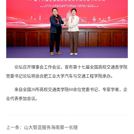
论坛召开理事会工作会议，宣布第十七届全国高校交通类学院
党委书记论坛将由合肥工业大学汽车与交通工程学院承办。
来自全国26所高校交通类学院60余位党委书记、专家学者，企
业代表参加会议。
上一条：
山大智造服务海南第一长隧