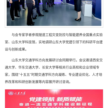
与会专家学者参观隧道工程灾变防控与智能建养全国重点实验
室、山东大学科技馆，实地调研山东大学党建引领下的科研平台建
设与创新成果。
山东大学交通学科方向发展研讨会同期举行。会议邀请西安交
通大学、华东交通大学、长安大学等相关行业高校和企业领域专
家，围绕“十五五”时期交通学科方向凝练、专业建设优化、人才培
养改革和科研创新发展等内容展开研讨咨询。