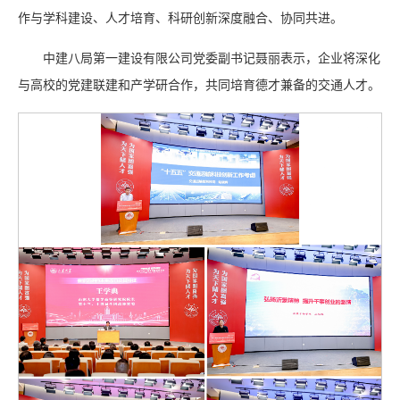
作与学科建设、人才培育、科研创新深度融合、协同共进。
中建八局第一建设有限公司党委副书记聂丽表示，企业将深化
与高校的党建联建和产学研合作，共同培育德才兼备的交通人才。