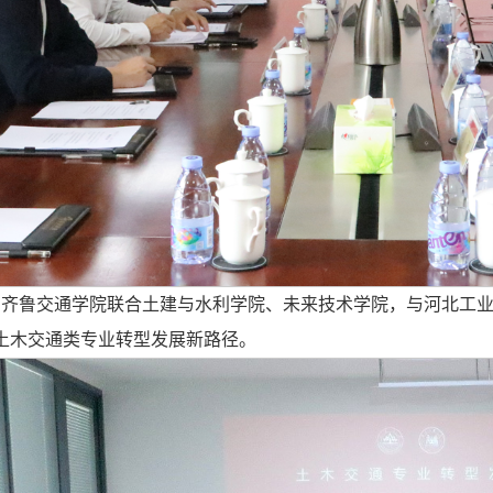
日，齐鲁交通学院联合土建与水利学院、未来技术学院，与河北工
土木交通类专业转型发展新路径。