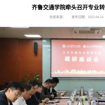
齐鲁交通学院牵头召开专业转
信息来源：
发布日期：2025-04-14