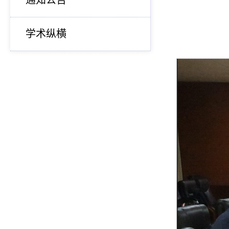
通知公告
学术纵横