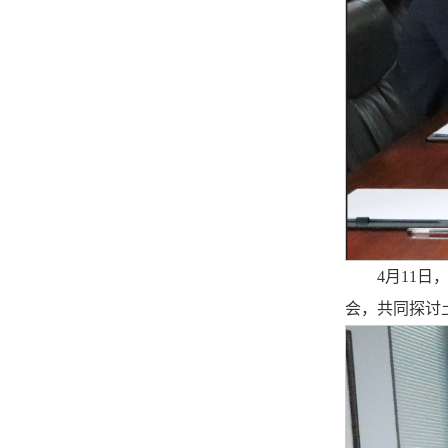
4月11
会，共同探讨