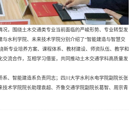
情况，围绕土木交通类专业当前面临的严峻形势、专业转型发
建与水利学院、未来技术学院分别介绍了“智能建造与智慧交
围绕新专业培养方案、课程体系、教材建设、师资队伍、教学和
化交流合作，互相学习借鉴，共同推动土木交通学科高质量发
桥系、智能建造系负责同志；四川大学水利水电学院副院长张
来技术学院院长助理袁超、齐鲁交通学院副院长葛智、周宗青