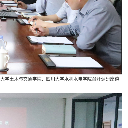
业大学土木与交通学院、四川大学水利水电学院召开调研座谈