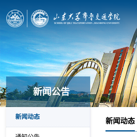
新闻公告
新闻动态
新闻动态