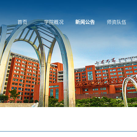
首页
学院概况
新闻公告
师资队伍