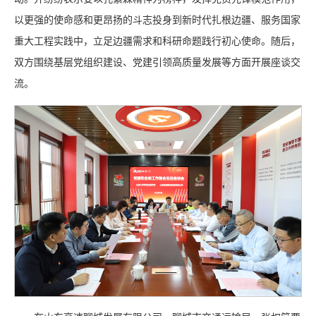
以更强的使命感和更昂扬的斗志投身到新时代扎根边疆、服务国家
重大工程实践中，立足边疆需求和科研命题践行初心使命。随后，
双方围绕基层党组织建设、党建引领高质量发展等方面开展座谈交
流。