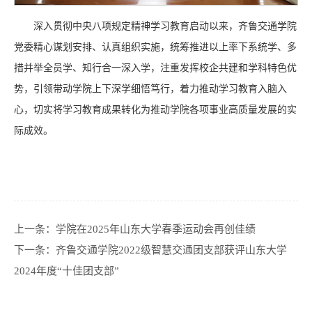
深入贯彻中央八项规定精神学习教育启动以来，齐鲁交通学院
党委精心谋划安排、认真组织实施，统筹推进以上率下系统学、多
措并举全员学、知行合一深入学，注重发挥校企共建和学科特色优
势，引领带动学院上下深学细悟笃行，着力推动学习教育入脑入
心，切实将学习教育成果转化为推动学院各项事业高质量发展的实
际成效。
上一条：
学院在2025年山东大学春季运动会再创佳绩
下一条：
齐鲁交通学院2022级智慧交通团支部获评山东大学
2024年度“十佳团支部”