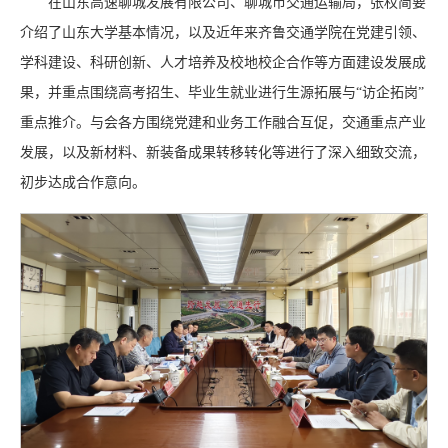
在山东高速聊城发展有限公司、聊城市交通运输局，张权简要
介绍了山东大学基本情况，以及近年来齐鲁交通学院在党建引领、
学科建设、科研创新、人才培养及校地校企合作等方面建设发展成
果，并重点围绕高考招生、毕业生就业进行生源拓展与“访企拓岗”
重点推介。与会各方围绕党建和业务工作融合互促，交通重点产业
发展，以及新材料、新装备成果转移转化等进行了深入细致交流，
初步达成合作意向。