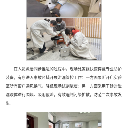
在人员救治同步推进的过程中，现场处置组快速穿戴专业防护
装备，有序进入事故区域开展泄漏管控工作：一方面果断开启实验
室所有窗户通风换气，降低现场试剂浓度；另一方面采用干砂对泄
漏液体进行围堵、吸附覆盖，有效遏制污染扩散，防范二次事故发
生。