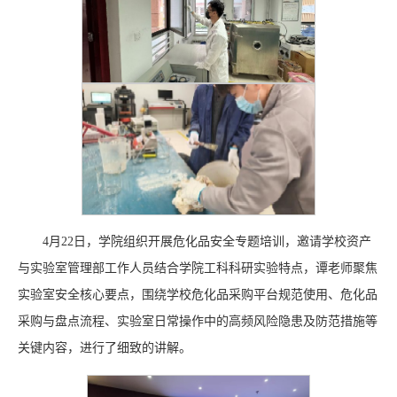
4月22日，学院组织开展危化品安全专题培训，邀请学校资产
与实验室管理部工作人员结合学院工科科研实验特点，谭老师聚焦
实验室安全核心要点，围绕学校危化品采购平台规范使用、危化品
采购与盘点流程、实验室日常操作中的高频风险隐患及防范措施等
关键内容，进行了细致的讲解。