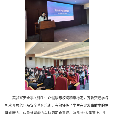
实验室安全事关师生生命健康与校院和谐稳定，齐鲁交通学院
扎实开展危化品安全系列培训，有效锤炼了学生在突发事故中的冷
静判断力、应急处置能力与协同配合意识。这是对“人民至上、生