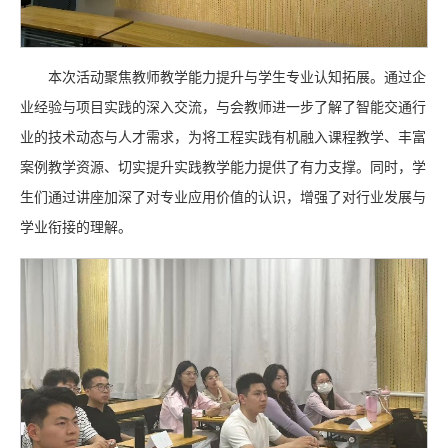
本次活动聚焦教师教学能力提升与学生专业认知拓展。通过企
业经验与项目实践的深入交流，与会教师进一步了解了智能交通行
业的技术动态与人才需求，为将工程实践有机融入课程教学、丰富
案例教学资源、切实提升实践教学能力提供了有力支撑。同时，学
生们通过讲座加深了对专业应用价值的认识，增强了对行业发展与
学业衔接的理解。