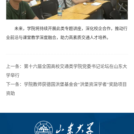
未来，学院将持续开展此类专题讲座，深化校企合作，推动行
业前沿与课堂教学深度融合，助力高素质交通人才培养。
上一条：
第十六届全国高校交通类学院党委书记论坛在山东大
学举行
下一条：
学院教师获德国洪堡基金会“洪堡资深学者”奖励项目
资助