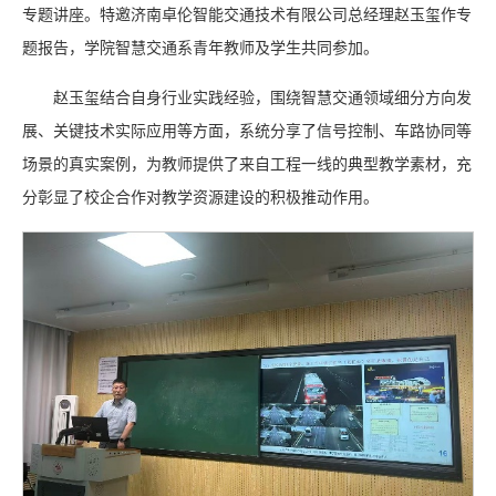
专题讲座。特邀济南卓伦智能交通技术有限公司总经理赵玉玺作专
题报告，学院智慧交通系青年教师及学生共同参加。
赵玉玺结合自身行业实践经验，围绕智慧交通领域细分方向发
展、关键技术实际应用等方面，系统分享了信号控制、车路协同等
场景的真实案例，为教师提供了来自工程一线的典型教学素材，充
分彰显了校企合作对教学资源建设的积极推动作用。