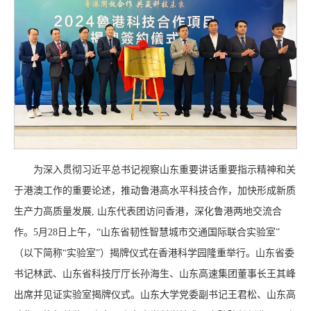
为深入贯彻习近平总书记视察山东重要讲话重要指示精神和关
于港澳工作的重要论述，推动鲁港高水平科技合作，加快形成新质
生产力高质量发展, 山东代表团访问香港，深化鲁港两地交流合
作。5月28日上午，“山东省韧性智慧城市交通国际联合实验室”
（以下简称“实验室”）揭牌仪式在香港科学园隆重举行。山东省委
书记林武、山东省科技厅厅长孙海生、山东高速集团董事长王其峰
出席并见证实验室揭牌仪式。山东大学党委副书记王君松、山东高