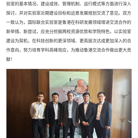
验室的基本情况、建设成效、管理机制、运行模式等方面进行深入
探讨，并对实验室近期建设目标和远景发展规划交流了意见。双方
一致认为，国际联合实验室是鲁港在科研发展领域增进交流合作的
新举措、新尝试，应充分挖掘两校资源优势和学院特色，以实验室
建设为契机，在科技创新的更深领域、更高层次达成更加深入的合
作意向，努力培育学科高峰效应，为推动鲁港交流合作做出更大贡
献！