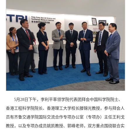
5月28日下午，李利平率领学院代表团拜会中国科学院院士、
香港工程科学院院长、香港理工大学校长滕锦光教授，参与拜会人
员有齐鲁交通学院国际交流合作专项办公室（专项办）主任王利戈
教授，以及专项办成员姚凯教授、郭峰老师，双方重点围绕联合实