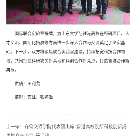
国际联合实验室揭牌，为山东大学与驻港高校在科研项目、人
才交流、国际化拓展等方面进一步深入合作与交流奠定了坚实基
础。下一步，双方将聚焦联合实验室建设，持续拓宽科技合作领
域，共同打造科研攻关新高地和科创合作新亮点，打造鲁港合作新
典范。
供稿：王利戈
摄影：郭峰、张福海
上一条：
齐鲁交通学院代表团出席“鲁港高校院所科技创新成
果推介交流会”等活动