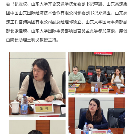
委书记张权、山东大学齐鲁交通学院党委副书记李凯、山东高速集
团中国山东国际经济技术合作有限公司党委副书记郑洪玉、山东高
速工程咨询集团有限公司副总经理郭德立、山东大学国际事务部副
部长张佳琦、山东大学国际事务部项目官员孟真等参加座谈，座谈
由院长助理王利戈教授主持。