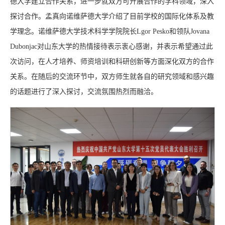
德大学建立合作关系，进一步就双方可开展合作的学科领域，深入
探讨合作。孟真向诺维萨德大学介绍了目前学校的国际化体系及教
学理念。诺维萨德大学技术科学学院院长Lgor Pesko和领队Jovana
Dubonjac对山东大学的热情接待表示衷心感谢，并表示希望通过此
次访问，在人才培养、师资培训和科研创新等方面深化双方的合作
关系。在随后的交流环节中，双方师生就各自的研究领域和感兴趣
的话题进行了深入探讨，交流氛围热烈而融洽。