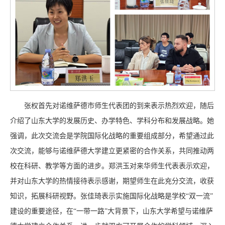
张权首先对诺维萨德市师生代表团的到来表示热烈欢迎，随后
介绍了山东大学的发展历史、办学特色、学科分布和发展战略。她
强调，此次交流会是学院国际化战略的重要组成部分，希望通过此
次交流，能够与诺维萨德大学建立更紧密的合作关系，共同推动两
校在科研、教学等方面的进步。郑洪玉对来华师生代表表示欢迎，
并对山东大学的热情接待表示感谢，期望师生在此充分交流，收获
知识，拓展科研视野。张佳琦表示实施国际化战略是学校“双一流”
建设的重要途径，在“一带一路”大背景下，山东大学希望与诺维萨