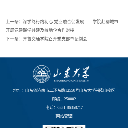
上一条：
深学笃行践初心 党业融合促发展——学院赴聊城市
开展党建联学共建及校地企合作对接
下一条：
齐鲁交通学院召开党支部书记例会
地址：山东省济南市二环东路12550号山东大学兴隆山校区
邮编：250002
电话：0531-86358717
[
网站管理
]