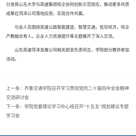
分发挥山东大学与高速集团校企协同创新示范效应，推动更多优质
成果在菏泽公司落地应用，实现合作共赢。
与会人员围绕高速公路智能建造、智慧交通，低空经济，校企
产教融合育人，企业人力资源提升等主题展开了深入交流。
山东高速菏泽发展公司相关部室负责同志，学院部分教师参加
活动。
上一条：
齐鲁交通学院召开学习贯彻党的二十届四中全会精神
交流研讨会
下一条：
学院党委理论学习中心组召开“十五五”规划建议专题
学习会