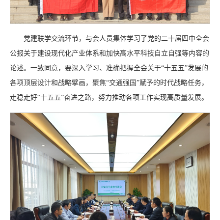
党建联学交流环节，与会人员集体学习了党的二十届四中全会
公报关于建设现代化产业体系和加快高水平科技自立自强等内容的
论述。一致同意，要深入学习、准确把握全会关于“十五五”发展的
各项顶层设计和战略擘画，聚焦“交通强国”赋予的时代战略任务，
走稳走好“十五五”奋进之路，努力推动各项工作实现高质量发展。