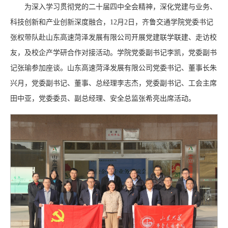
为深入学习贯彻党的二十届四中全会精神，深化党建与业务、
科技创新和产业创新深度融合，12月2日，齐鲁交通学院党委书记
张权带队赴山东高速菏泽发展有限公司开展党建联学联建、走访校
友，及校企产学研合作对接活动。学院党委副书记李凯，党委副书
记张瑜参加座谈。山东高速菏泽发展有限公司党委书记、董事长朱
兴月，党委副书记、董事、总经理李志杰，党委副书记、工会主席
田中亚，党委委员、副总经理、安全总监张希亮出席活动。