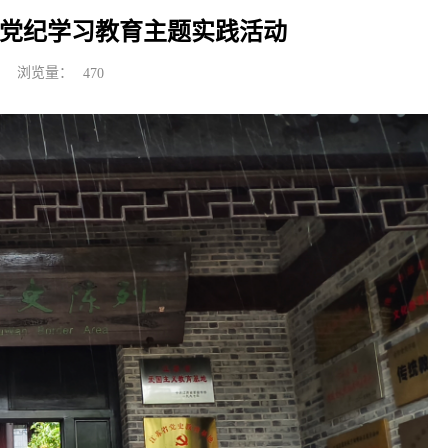
党纪学习教育主题实践活动
浏览量：
470