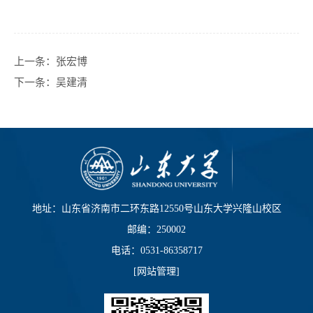
上一条：
张宏博
下一条：
吴建清
地址：山东省济南市二环东路12550号山东大学兴隆山校区
邮编：250002
电话：0531-86358717
[
网站管理
]