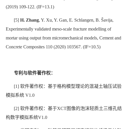
(2019) 109-122. (IF=13.1)
[5]
H. Zhang
, Y. Xu, Y. Gan, E. Schlangen, B. Šavija,
Experimentally validated meso-scale fracture modelling of
mortar using output from micromechanical models, Cement and
Concrete Composites 110 (2020) 103567. (IF=10.5)
专利与软件著作权：
[1]
软件著作权：基于格构模型理论的混凝土轴压试验
模拟系统
V1.0
[2]
软件著作权：
基于
XCT
图像的泡沫轻质土三维孔结
构数字模拟系统
V1.0