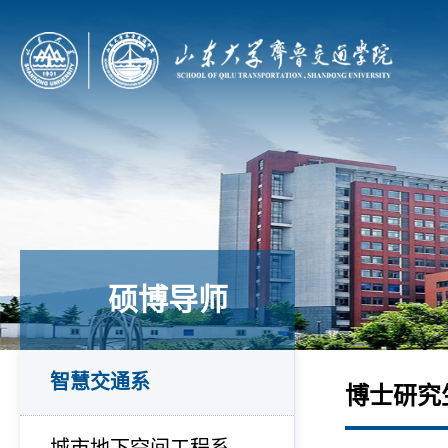
硕博导师
智慧交通系
博士研究