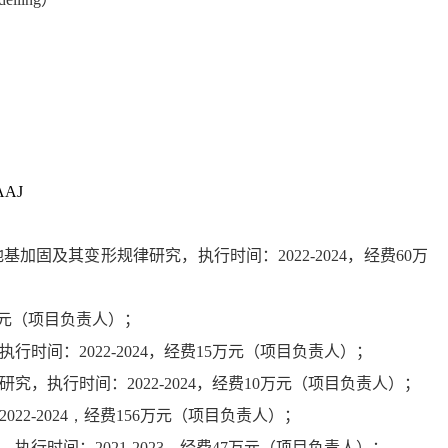
AAAJ
地基加固及其变形规律研究，执行时间：
2022-2024
，经费
60
万
元（项目负责人）；
执行时间：
2022-2024
，经费
15
万元（项目负责人）；
研究，执行时间：
2022-2024
，经费
10
万元（项目负责人）；
2022-
2024
，
经费
156
万元（项目负责人）；
，执行时间：
2021-2023
，经费
47
万元（项目负责人）；