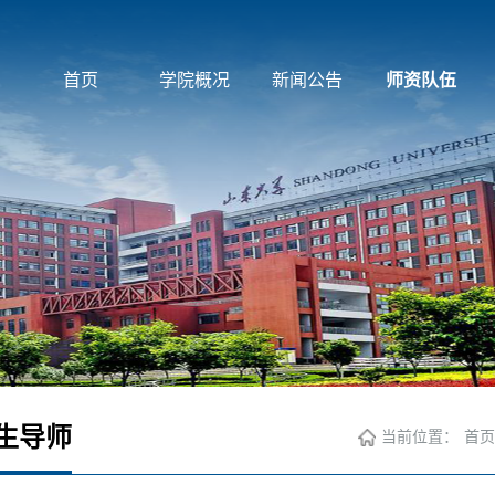
首页
学院概况
新闻公告
师资队伍
生导师
当前位置：
首页