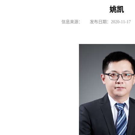
姚凯
信息来源：
发布日期：2020-11-17