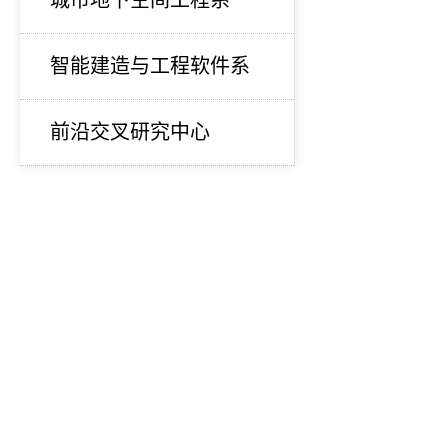
城市地下空间工程系
智能建造与工程软件系
前沿交叉研究中心