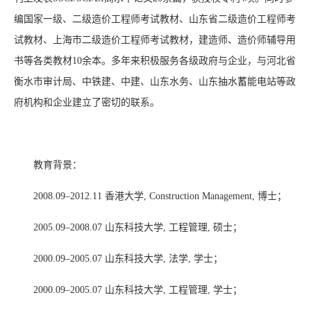
编国家一级、二级造价工程师考试教材、山东省二级造价工程师考
试教材、上海市二级造价工程师考试教材，建造师、造价师辅导用
书等各类教材
10
余本。多年来积极服务各级政府与企业，与河北省
衡水市审计局、中铁建、中建、山东水务、山东抽水蓄能电站等政
府机构和企业建立了密切的联系。
教育背景：
2008.09–2012.11
香港大学,
Construction Management
, 博士；
2005.09–2008.07
山东科技大学, 工程管理, 硕士；
2000.09–2005.07
山东科技大学, 法学, 学士；
2000.09–2005.07
山东科技大学, 工程管理, 学士；