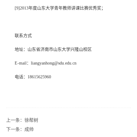
[9]2013
年度山东大学青年教师讲课比赛优秀奖；
联系方式
地址：山东省济南市山东大学兴隆山校区
E-mail：liangyanhong@sdu.edu.cn
电话：
18615625960
上一条：
徐帮树
下一条：
成帅