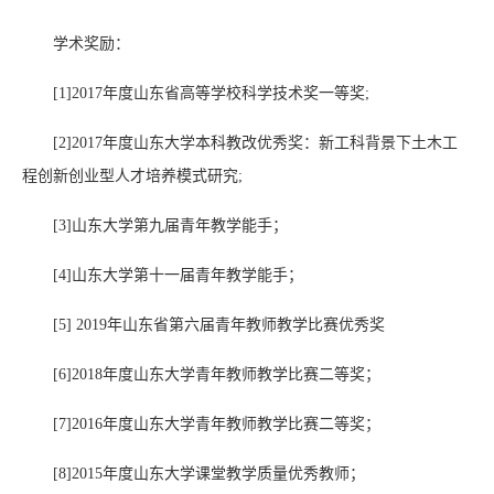
学术奖励：
[1
]2017
年度山东省高等学校科学技术奖一等奖;
[2]
2017
年度山东大学本科教改优秀奖：新工科背景下土木工
程创新创业型人才培养模式研究;
[3
]
山东大学第九届青年教学能手；
[4]
山东大学第十一届青年教学能手；
[5
] 2019
年山东省第六届青年教师教学比赛优秀奖
[6]2018
年度山东大学青年教师教学比赛二等奖；
[7]2016
年度山东大学青年教师教学比赛二等奖；
[8]2015
年度山东大学课堂教学质量优秀教师；