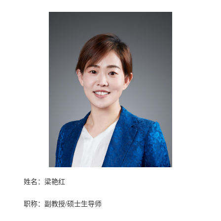
姓名：梁艳红
职称：副教授/硕士生导师