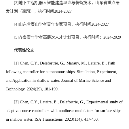
[3]
地下工程机器人智能建造理论与装备技术，山东省重点研
发计划（课题），执行时间
2024-2027
[4]
山东省泰山学者青年专家项目，执行时间
2024-2027
[5]
齐鲁青年学者高层次人才计划项目，执行时间：
2024-2029
代表性论文
[1]
Chen, C.Y., Delefortrie, G., Mansuy, M., Lataire, E., Path
following controller for autonomous ships: Simulation, Experiment,
and Application in shallow water. Journal of Marine Science and
Technology, 2024(29), 181-199.
[2] Chen, C.Y., Lataire, E., Delefortrie, G., Experimental study of
adaptive course controllers with nonlinear modulators for surface ships
in shallow water. ISA Transactions, 2023(134), 417-430.