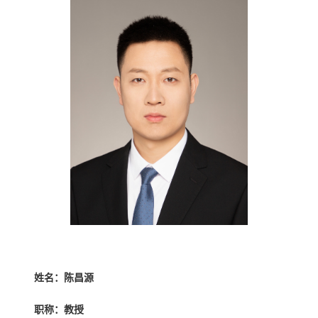
姓名：陈昌源
职称：教授