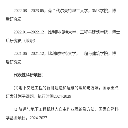
2022.08—2023.05
，荷兰代尔夫特理工大学，
3ME
学院，博士
后研究员
2022.01—2022.12
，比利时根特大学，工程与建筑学院，博士
后研究员（兼职）
2021.06—2021.12
，比利时根特大学，工程与建筑学院，博士
后研究员
代表性科研项目：
[1]
地下交通工程的智能建造和运维的理论与方法，国家重点
研发计划子课题，执行时间
2024-2029
[2]
隧道与地下工程机器人自主作业理论及方法，国家自然科
学基金项目，
2024-2027