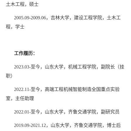
土木工程，硕士
2005.09-2009.06
，吉林大学，建设工程学院，土木工
程，学士
工作履历：
2023.03-
至今，山东大学，机械工程学院，副院长（挂
职）
2022.11-
至今，高端工程机械智能制造全国重点实验
室，主任助理
2022.01-
至今，山东大学，齐鲁交通学院，副研究员
2019.09-2021.12
，山东大学，齐鲁交通学院，博士后