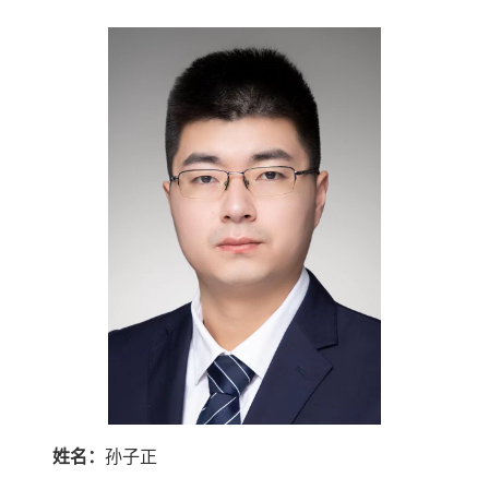
姓名：
孙子正