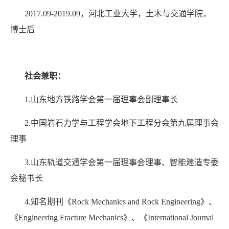
2017.09-2019.09
，河北工业大学，土木与交通学院，
博士后
社会兼职：
1.
山东地方铁路学会第一届理事会副理事长
2.
中国岩石力学与工程学会地下工程分会第九届理事会
理事
3.
山东轨道交通学会第一届理事会理事、智能建造专委
会秘书长
4.
知名期刊《
Rock Mechanics and Rock Engineering
》、
《
Engineering Fracture Mechanics
》、《
International Journal