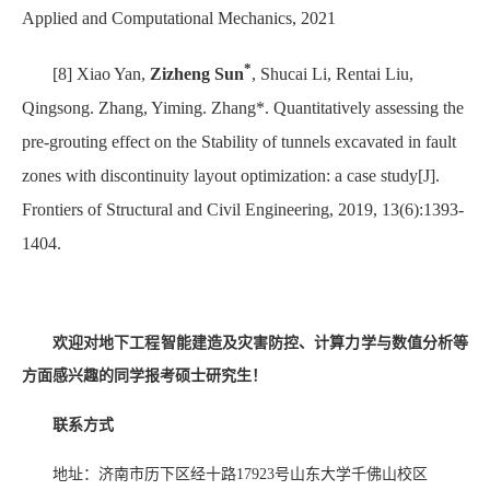
Applied and Computational Mechanics, 2021
*
[8] Xiao Yan,
Zizheng Sun
, Shucai Li, Rentai Liu,
Qingsong. Zhang, Yiming. Zhang*. Quantitatively assessing the
pre-grouting effect on the Stability of tunnels excavated in fault
zones with discontinuity layout optimization: a case study[J].
Frontiers of Structural and Civil Engineering, 2019, 13(6):1393-
1404.
欢迎对地下工程智能建造及灾害防控、计算力学与数值分析等
方面感兴趣的同学报考硕士研究生！
联系方式
地址：济南市历下区经十路
17923
号山东大学千佛山校区