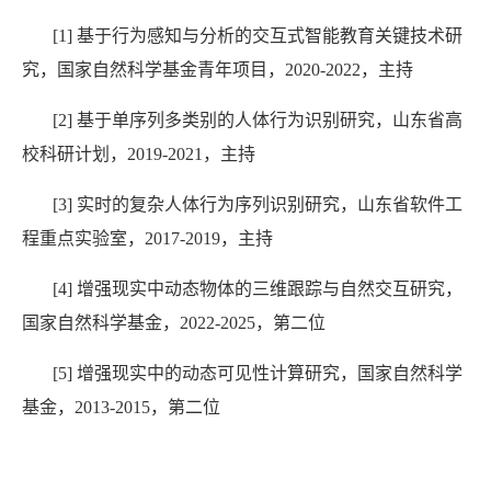
[1]
基于行为感知与分析的交互式智能教育关键技术研
究，国家自然科学基金青年项目，
2020-2022
，主持
[2]
基于单序列多类别的人体行为识别研究，山东省高
校科研计划，
2019-2021
，主持
[3]
实时的复杂人体行为序列识别研究，山东省软件工
程重点实验室，
2017-2019
，主持
[4]
增强现实中动态物体的三维跟踪与自然交互研究，
国家自然科学基金，
2022-2025
，第二位
[5]
增强现实中的动态可见性计算研究，国家自然科学
基金，
2013-2015
，第二位