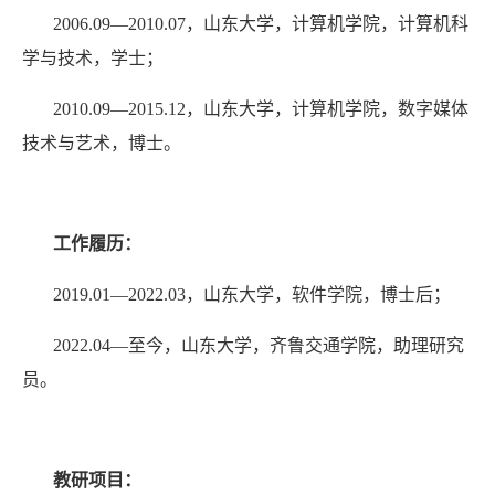
2006.09
—
2010.07
，山东大学，计算机学院，计算机科
学与技术，学士；
2010.09
—
2015.12
，山东大学，计算机学院，数字媒体
技术与艺术，博士。
工作履历：
2019.01
—
2022.03
，山东大学，软件学院，博士后；
2022.04
—至今，山东大学，齐鲁交通学院，助理研究
员。
教研项目：