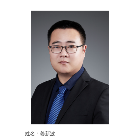
姓名：姜新波