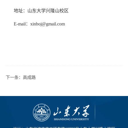
地址：山东大学兴隆山校区
E-mail
：
xinboj@gmail.com
下一条：
高成路