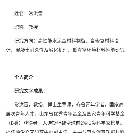
姓名：常洪雷
职称：教授
研究方向：高性能水泥基材料制备、自修复材料设
计、混凝土耐久性及劣化机理、低真空环境材料性能研究
个人简介
研究文字成果：
常洪雷，教授，博士生导师，齐鲁青年学者，国家高
层次青年人才，山东省优秀青年基金及国家青年科学基金
（B类）获得者，入选斯坦福全球前2%顶尖科学家榜单。
担任前沿交叉研究中心副主任，主要从事水泥基功能材料