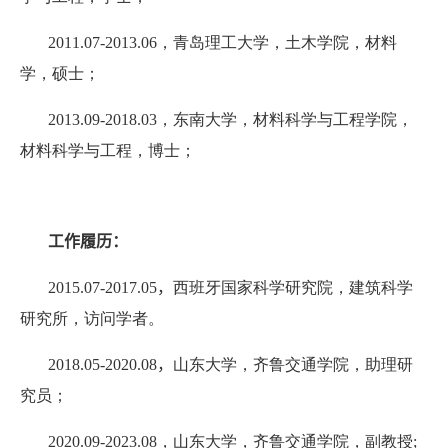
2011.07-2013.06
，青岛理工大学，土木学院，材料
学，硕士；
2013.09-2018.03
，东南大学，材料科学与工程学院，
材料科学与工程，博士；
工作履历：
2015.07-2017.05
，
西班牙国家科学研究院，建筑科学
研究所，访问学者。
2018.05-2020.08
，
山东大学，齐鲁交通学院，助理研
究员；
2020.09-2023.08
，
山东大学，齐鲁交通学院，副教授;