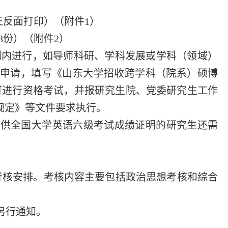
正反面打印）（附件1）
3份）（附件2）
别内进行，如导师科研、学科发展或学科（领域）
申请，填写《山东大学招收跨学科（院系）硕博
可进行资格考试，并报研究生院、党委研究生工作
规定》等文件要求执行。
要提供全国大学英语六级考试成绩证明的研究生还需
考核安排。考核内容主要包括政治思想考核和综合
另行通知。