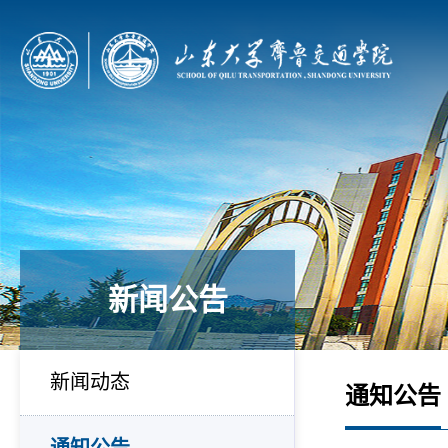
新闻公告
新闻动态
通知公告