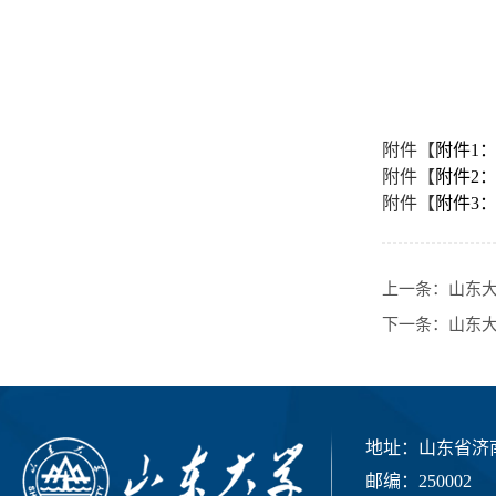
附件【
附件1
附件【
附件2
附件【
附件3
上一条：
山东大
下一条：
山东大
地址：山东省济南
邮编：250002