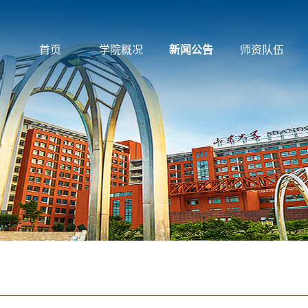
首页
学院概况
新闻公告
师资队伍