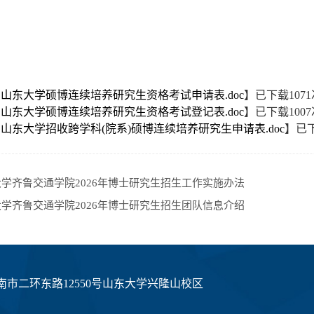
：山东大学硕博连续培养研究生资格考试申请表.doc
】已下载
1071
：山东大学硕博连续培养研究生资格考试登记表.doc
】已下载
1007
：山东大学招收跨学科(院系)硕博连续培养研究生申请表.doc
】已
学齐鲁交通学院2026年博士研究生招生工作实施办法
学齐鲁交通学院2026年博士研究生招生团队信息介绍
市二环东路12550号山东大学兴隆山校区