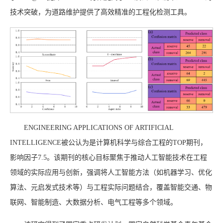
技术突破，为道路维护提供了高效精准的工程化检测工具。
ENGINEERING APPLICATIONS OF ARTIFICIAL
INTELLIGENCE被公认为是计算机科学与综合工程的TOP期刊，
影响因子7.5。该期刊的核心目标聚焦于推动人工智能技术在工程
领域的实际应用与创新，强调将人工智能方法（如机器学习、优化
算法、元启发式技术等）与工程实际问题结合，覆盖智能交通、物
联网、智能制造、大数据分析、电气工程等多个领域。