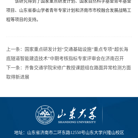
该研究得到了国家重点研发计划、国家自然科学基金青年基金
项目、山东省泰山学者青年专家计划和济南市市校融合发展战略工
程等项目的支持。
上一条：
国家重点研发计划“交通基础设施”重点专项“超长海
底隧道智能建造技术”中期考核指标专家评审会在济南召开
下一条：
齐鲁交通学院宋修广教授课题组在路面异常检测方面
取得新进展
地址：山东省济南市二环东路12550号山东大学兴隆山校区