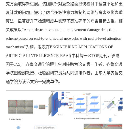
究方面取得新进展。该团队针对复杂路面损伤检测中精度不足和重
复计数的问题，提出了融合多级注意力机制的网络与病害图像去重
算法，显著提升了检测精度并实现了高准确率的病害目标去重。相
关成果以“A non-destructive automatic pavement damage detection
scheme based on end-to-end neural networks with multi-level attention
mechanism”为题，发表在ENGINEERING APPLICATIONS OF
ARTIFICIAL INTELLIGENCE-EAAI(中科院一区TOP期刊，影响
因子:7.5)。齐鲁交通学院博士生刘轶鹏为论文第一作者，齐鲁交通
学院田源副教授、杜聪副研究员为共同通讯作者，山东大学齐鲁交
通学院为该论文第一完成单位。