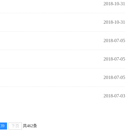
2018-10-31
2018-10-31
2018-07-05
2018-07-05
2018-07-05
2018-07-03
39
下页
共462条