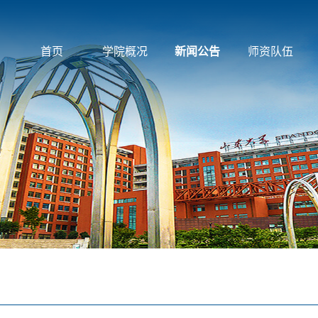
首页
学院概况
新闻公告
师资队伍