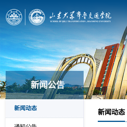
新闻公告
新闻动态
新闻动态