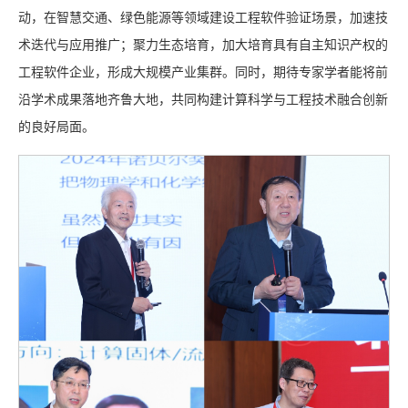
动，在智慧交通、绿色能源等领域建设工程软件验证场景，加速技
术迭代与应用推广；聚力生态培育，加大培育具有自主知识产权的
工程软件企业，形成大规模产业集群。同时，期待专家学者能将前
沿学术成果落地齐鲁大地，共同构建计算科学与工程技术融合创新
的良好局面。