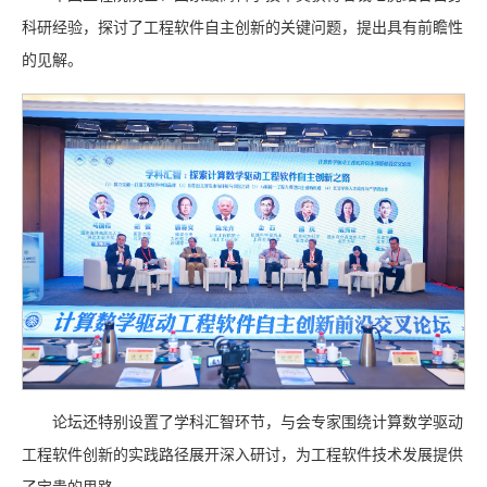
科研经验，探讨了工程软件自主创新的关键问题，提出具有前瞻性
的见解。
论坛还特别设置了学科汇智环节，与会专家围绕计算数学驱动
工程软件创新的实践路径展开深入研讨，为工程软件技术发展提供