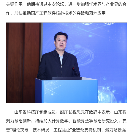
关键作用。他期待通过本次论坛，进一步加强学术界与产业界的合
作，加快推动国产工程软件核心技术的突破和落地应用。
山东省科技厅党组成员、副厅长祝恩元在致辞中表示，山东将
聚力基础创新，持续加大计算数学、智能算法等基础研究投入，完
善“理论突破—技术研发—工程验证”全链条支持机制；聚力场景驱