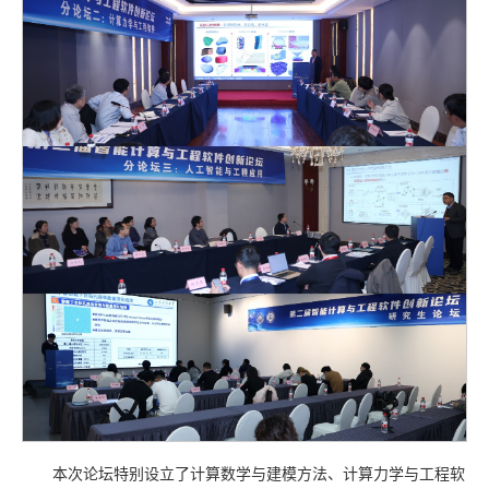
本次论坛特别设立了计算数学与建模方法、计算力学与工程软