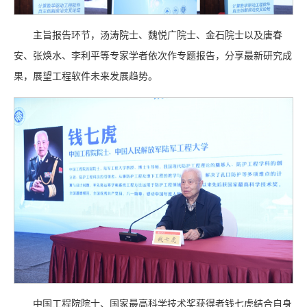
主旨报告环节，汤涛院士、魏悦广院士、金石院士以及唐春
安、张焕水、李利平等专家学者依次作专题报告，分享最新研究成
果，展望工程软件未来发展趋势。
中国工程院院士、国家最高科学技术奖获得者钱七虎结合自身