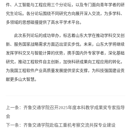
件、人工智能与工程应用三个分论坛，以及专门面向青年学者的研
究生论坛。各分论坛围绕不同研究方向展开深入交流，为多学科、
多领域的思想碰撞提供了高水平学术平台。
此次系列论坛的成功举办，标志着山东大学在推动学科交叉创
新、服务国家战略需求方面迈出坚实步伐。未来，山东大学将继续
发挥学科交叉与智能计算的优势，携手国内外专家学者，深化基础
研究，推动工程软件自主创新，加快科研成果向工程应用的转化，
为我国工程软件产业高质量发展提供坚实支撑，为科技强国建设贡
献更多山大智慧。
上一条：
齐鲁交通学院召开2025年度本科教学成果奖专家指导
会
下一条：
齐鲁交通学院赴临工重机考察交流共探专业建设