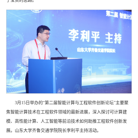
了宝贵的思路。
3月15日举办的“第二届智能计算与工程软件创新论坛”主要聚
焦智能计算技术在工程软件领域的最新进展，深入探讨可计算建
模、高性能计算、人工智能等前沿技术如何助推工程软件创新发
展。山东大学齐鲁交通学院院长李利平主持活动。