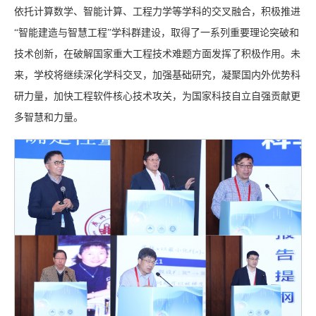
依托计算数学、智能计算、工程力学等学科的交叉融合，积极推进
“智能建造与智慧工程”学科群建设，取得了一系列重要理论突破和
技术创新，在破解国家重大工程技术难题方面发挥了积极作用。未
来，学校将继续深化学科交叉，加强基础研究，凝聚国内外优势科
研力量，加快工程软件核心技术攻关，为国家科技自立自强贡献更
多智慧和力量。