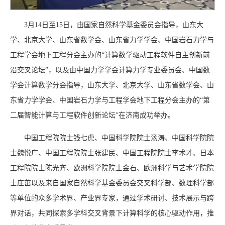
3月14日至15日，由国家自然科学基金委员会指导，山东大
学、北京大学、山东省数学会、山东省力学学会、中国岩石力学与
工程学会地下工程分会主办的“计算数学驱动工程软件自主创新前
沿交叉论坛”，以及由中国力学学会计算力学专业委员会、中国数
学会计算数学分会指导，山东大学、北京大学、山东省数学会、山
东省力学学会、中国岩石力学与工程学会地下工程分会主办的“第
二届智能计算与工程软件创新论坛”在济南成功举办。
中国工程院院士钱七虎、中国科学院院士汤涛、中国科学院院
士魏悦广、中国工程院院士张建民、中国工程院院士李术才、日本
工程院院士陈光齐、欧洲科学院院士金石、欧洲科学与艺术学院院
士庄茁以及来自国家自然科学基金委员会交叉科学部、数理科学部
等单位的众多学术界、产业界专家，通过学术研讨、技术展示与跨
界对话，共同探索多学科交叉背景下计算科学的核心驱动作用，推