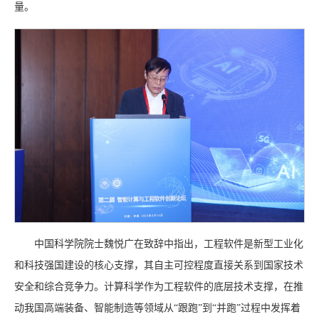
量。
中国科学院院士魏悦广在致辞中指出，工程软件是新型工业化
和科技强国建设的核心支撑，其自主可控程度直接关系到国家技术
安全和综合竞争力。计算科学作为工程软件的底层技术支撑，在推
动我国高端装备、智能制造等领域从“跟跑”到“并跑”过程中发挥着