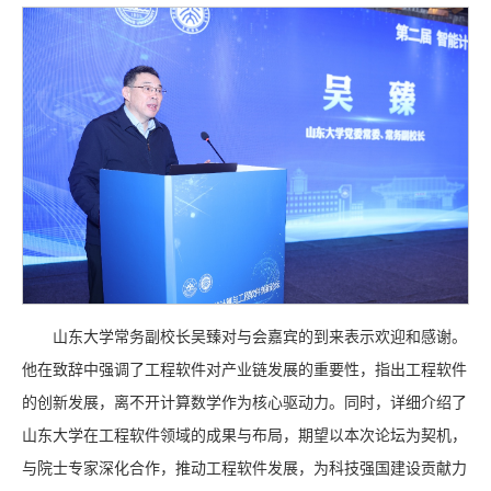
山东大学常务副校长吴臻对与会嘉宾的到来表示欢迎和感谢。
他在致辞中强调了工程软件对产业链发展的重要性，指出工程软件
的创新发展，离不开计算数学作为核心驱动力。同时，详细介绍了
山东大学在工程软件领域的成果与布局，期望以本次论坛为契机，
与院士专家深化合作，推动工程软件发展，为科技强国建设贡献力