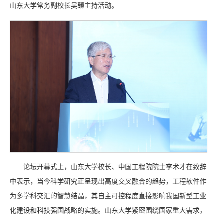
山东大学常务副校长吴臻主持活动。
论坛开幕式上，山东大学校长、中国工程院院士李术才在致辞
中表示，当今科学研究正呈现出高度交叉融合的趋势，工程软件作
为多学科交汇的智慧结晶，其自主可控程度直接影响我国新型工业
化建设和科技强国战略的实施。山东大学紧密围绕国家重大需求，