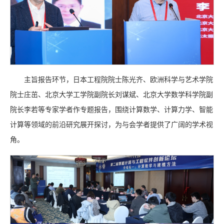
主旨报告环节，日本工程院院士陈光齐、欧洲科学与艺术学院
院士庄茁、北京大学工学院副院长刘谋斌、北京大学数学科学院副
院长李若等专家学者作专题报告，围绕计算数学、计算力学、智能
计算等领域的前沿研究展开探讨，为与会学者提供了广阔的学术视
角。