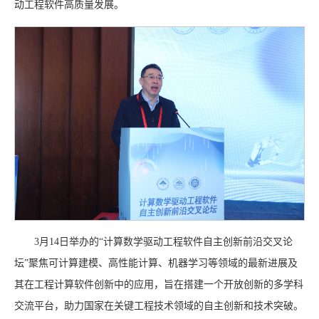
动工程软件高质量发展。
3月14日举办的“计算数学驱动工程软件自主创新前沿交叉论
坛”聚焦可计算建模、高性能计算、机器学习等领域的最新进展及
其在工程计算软件创新中的应用，旨在搭建一个开放创新的多学科
交流平台，助力国家在关键工程技术领域的自主创新和技术突破。