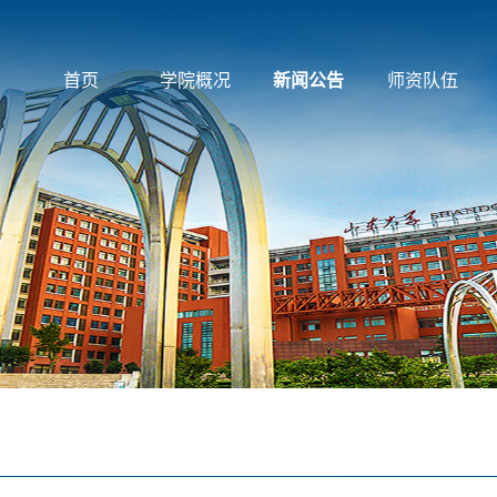
首页
学院概况
新闻公告
师资队伍