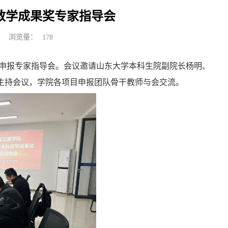
科教学成果奖专家指导会
浏览量：
178
果奖申报专家指导会。会议邀请山东大学本科生院副院长杨明、
主持会议，学院各项目申报团队骨干教师与会交流。