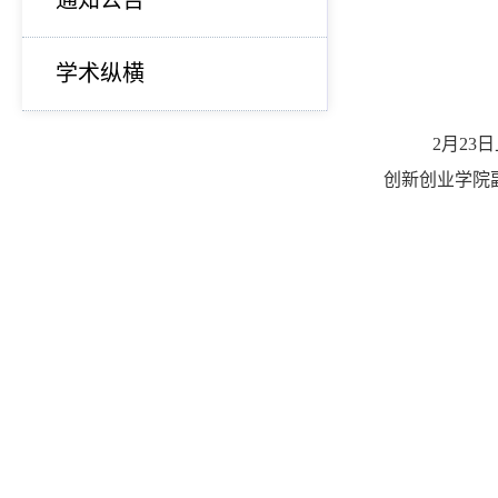
通知公告
学术纵横
2月23
创新创业学院