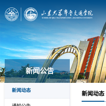
新闻公告
新闻动态
新闻动态