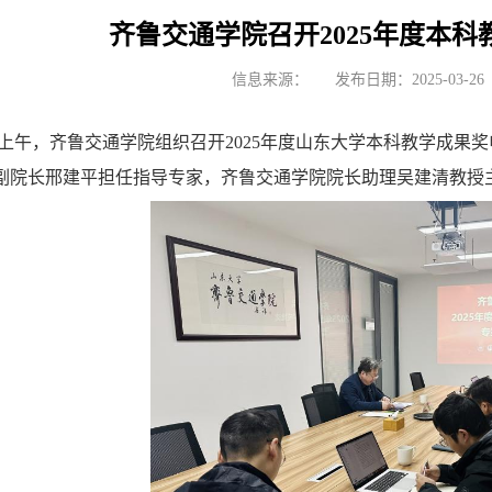
齐鲁交通学院召开2025年度本
信息来源：
发布日期：2025-03-26
日上午，齐鲁交通学院组织召开2025年度山东大学本科教学成
副院长邢建平担任指导专家，齐鲁交通学院院长助理吴建清教授