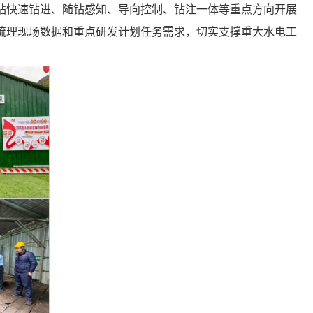
钻快速钻进、随钻感知、导向控制、钻注一体等重点方向开展
梳理现场数据和重点研发计划任务需求，切实支撑重大水电工