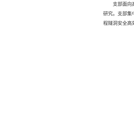
支部面向
研究。支部集
程隧洞安全高