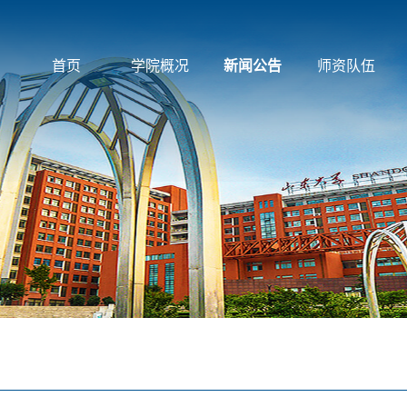
首页
学院概况
新闻公告
师资队伍