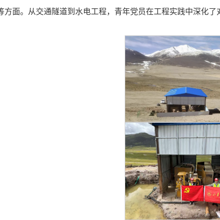
等方面。从交通隧道到水电工程，青年党员在工程实践中深化了