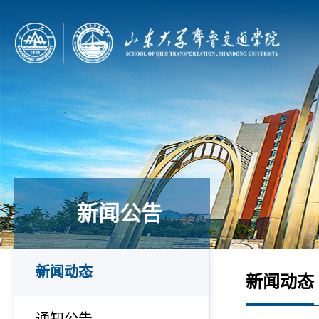
新闻公告
新闻动态
新闻动态