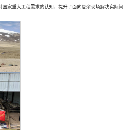
对国家重大工程需求的认知，提升了面向复杂现场解决实际问