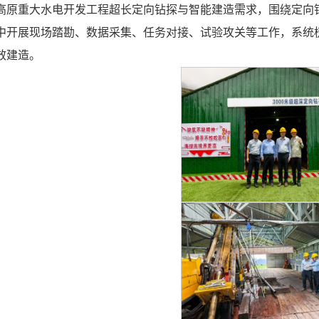
高原重大水电开发工程超长定向钻探与智能建造需求，围绕定向
中开展现场踏勘、数据采集、任务对接、试验攻关等工作，系统
效建造。