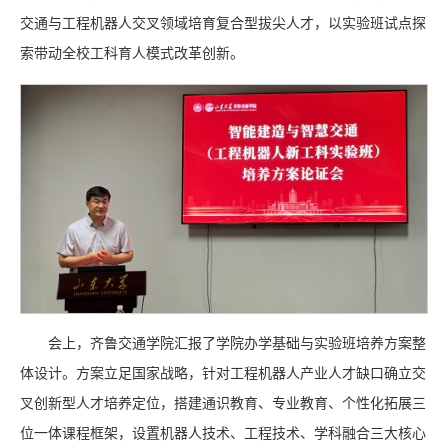
交通与工程机器人交叉领域培育复合型拔尖人才，以实验班试点探
索带动全校工科育人模式改革创新。
会上，齐鲁交通学院汇报了学院办学基础与实验班培养方案整
体设计。方案立足国家战略，针对工程机器人产业人才缺口确立交
叉创新型人才培养定位，搭建通识教育、专业教育、个性化拓展三
位一体课程框架，设置机器人技术、工程技术、学科融合三大核心