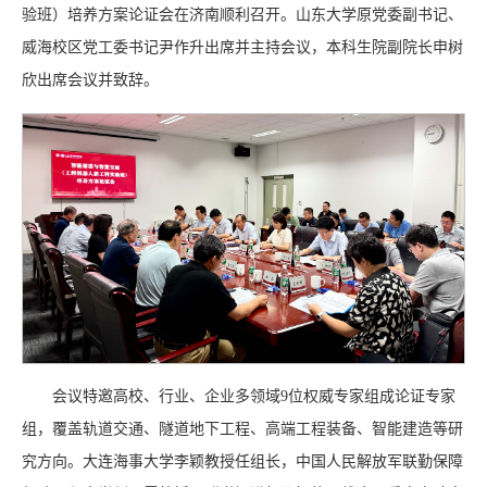
验班）培养方案论证会在济南顺利召开。山东大学原党委副书记、
威海校区党工委书记尹作升出席并主持会议，本科生院副院长申树
欣出席会议并致辞。
会议特邀高校、行业、企业多领域9位权威专家组成论证专家
组，覆盖轨道交通、隧道地下工程、高端工程装备、智能建造等研
究方向。大连海事大学李颖教授任组长，中国人民解放军联勤保障