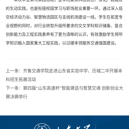
的生动实践，也是衔接校园学习与职场就业重要一环。通过深入低
空经济动力谷、智慧物流园区与支线机场建设一线，学生在拓宽专
业视野的同时，对行业转型升级所要求的交叉学科知识储备、复合
创新能力及工程实践素养有了更为清晰的认识，有效激励学生将所
学知识融入国家重大工程实践，以过硬本领服务交通强国建设。
上一条：
齐鲁交通学院走进山东省实验中学、历城二中开展本
科招生拓展活动
下一条：
第四届“山东高速杯”智能建造与智慧交通 创新创业大
赛决赛举行