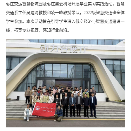
枣庄交运智慧物流园及枣庄翼云机场开展毕业实习实践活动，智慧
交通系主任吴建清教授和凌一峰教授带队，2022级智慧交通班全体
学生参加。本次活动旨在引导学生深入低空经济与智慧交通建设一
线，拓宽专业视野，感知行业前沿。