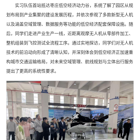
实习队伍首站抵达枣庄低空经济动力谷，系统了解了园区从规
划布局到产业集聚的建设发展历程，并依次参观了多款新型无人机
以及涵盖空域管理、数据服务等功能的低空经济配套保障设施。随
后，同学们走进产业生产一线，近距离观摩无人机从零部件加工、
整机组装到飞控测试全流程工序。通过实地探访，同学们对无人机
技术的前沿动向形成了清晰认知，并深刻体会到低空经济正加速重
构城市交通运输格局，对未来空域管理、航线规划与立体出行服务
提出了更高的系统性要求。