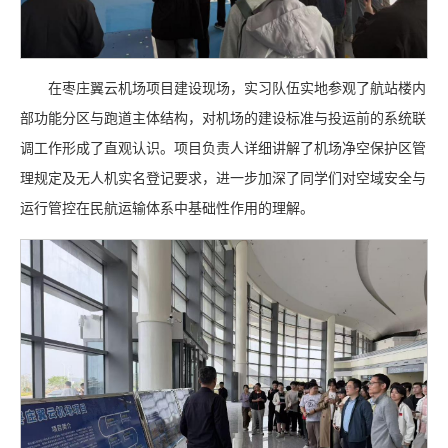
在枣庄翼云机场项目建设现场，实习队伍实地参观了航站楼内
部功能分区与跑道主体结构，对机场的建设标准与投运前的系统联
调工作形成了直观认识。项目负责人详细讲解了机场净空保护区管
理规定及无人机实名登记要求，进一步加深了同学们对空域安全与
运行管控在民航运输体系中基础性作用的理解。