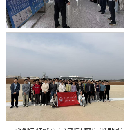
本次毕业实习实践活动，是学院聚焦科技前沿、深化产教融合