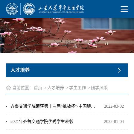
人才培养
当前位置：
首页
->
人才培养
->
学生工作
->
团学风采
齐鲁交通学院荣获第十三届“挑战杯”·中国银行山东大学大学生创业计划竞赛金奖作品
2022-03-02
2021年齐鲁交通学院优秀学生表彰
2022-01-04