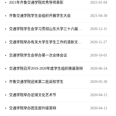
2021年齐鲁交通学院优秀导师表彰
2022-01-04
齐鲁交通学院学生会组织开展学生大会
2021-04-30
交通学院学生会学习贯彻山东大学三十六届学生代表大会精神
2020-12-11
交通学院举办有关大学生学生工作的清新文化报告会
2020-11-27
交通学院学生会举办第一次全体会议
2020-10-01
交通学院召开2019-2020年度学生组织换届答辩
2020-06-24
齐鲁交通学院迎来第二批返校学生
2020-05-30
交通学院举办足球文化艺术节
2020-04-12
交通学院举办团支部升级答辩
2020-04-12