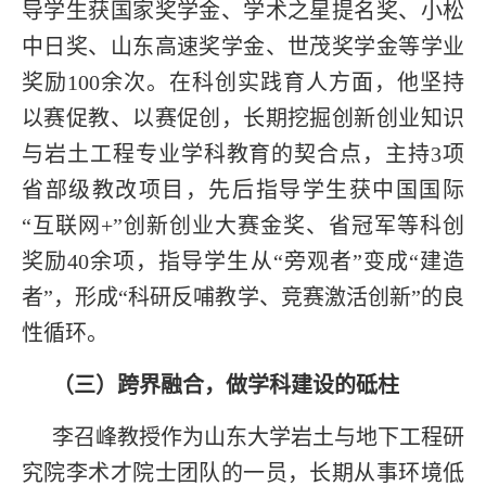
导学生获国家奖学金、学术之星提名奖、小松
中日奖、山东高速奖学金、世茂奖学金等学业
奖励100余次。在科创实践育人方面，他坚持
以赛促教、以赛促创，长期挖掘创新创业知识
与岩土工程专业学科教育的契合点，主持3项
省部级教改项目，先后指导学生获中国国际
“互联网+”创新创业大赛金奖、省冠军等科创
奖励40余项，指导学生从“旁观者”变成“建造
者”，形成“科研反哺教学、竞赛激活创新”的良
性循环。
（三）跨界融合，做学科建设的砥柱
李召峰教授作为山东大学岩土与地下工程研
究院李术才院士团队的一员，长期从事环境低