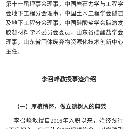
第十一届理事会理事，中国岩石力学与工程学
会地下工程分会理事，中国土木工程学会隧道
及地下工程分会理事，中国硅酸盐学会碱激发
胶凝材料学术委员会委员，山东省硅酸盐学会
理事，山东省固体废弃物资源化技术创新中心
主任。
李召峰教授事迹介绍
（一）厚植情怀，做立德树人的典范
李召峰教授自2016年入职以来，始终践行