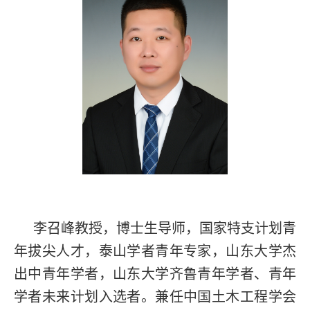
李召峰教授，博士生导师，国家特支计划青
年拔尖人才，泰山学者青年专家，山东大学杰
出中青年学者，山东大学齐鲁青年学者、青年
学者未来计划入选者。兼任中国土木工程学会