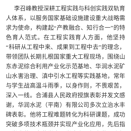
李召峰教授深耕工程实践与科创实践双轨育
人体系，以服务国家基础设施建设重大战略需
求为使命，构建起“产教融合、知行合一”的特
色育人范式。在工程实践育人方面，他坚持
“科研从工程中来、成果到工程中去”的理念，
带领团队长期扎根国家重大工程现场，围绕山
东赤泥综合利用产业化示范基地、华润水泥矿
山水害治理、滇中引水工程等实践基地，常年
与学生战高温斗雨季，以身作则，不畏艰苦，
深入一线。合浦县人民政府授旗表彰并发文感
谢，华润水泥（平南）有限公司多次立治水丰
碑表彰。他将工程难题转化为科研课题，成功
突破多项技术瓶颈并实现产业化应用，先后指