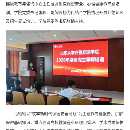
健康教育与咨询中心主任范蕊聚焦保密安全、心理健康作专题培
训。学院党委书记张权、副院长杨为民结合学院情况开展师德师风
及招生复试培训，学院党委副书记张瑜主持。
马颖颖以“筑牢新时代保密安全防线”为主题作专题报告，讲解
保密基础知识，重点强调高校教师在科研项目管理、学术成果保护