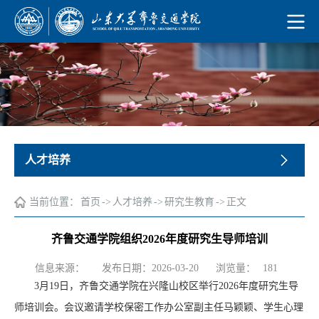
人才培养
当前位置：
首页
->
人才培养
->
研究生教育
->
正文
齐鲁交通学院组织2026年度研究生导师培训
浏览量：
信息来源：
发布日期：2026-03-20
181
3月19日，齐鲁交通学院在兴隆山校区举行2026年度研究生导
师培训会。会议邀请学校保密工作办公室副主任马颖颖、学生心理