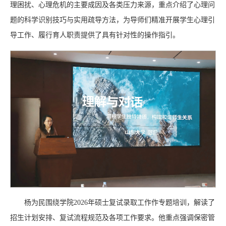
理困扰、心理危机的主要成因及各类压力来源，重点介绍了心理问
题的科学识别技巧与实用疏导方法，为导师们精准开展学生心理引
导工作、履行育人职责提供了具有针对性的操作指引。
杨为民围绕学院2026年硕士复试录取工作作专题培训，解读了
招生计划安排、复试流程规范及各项工作要求。他重点强调保密管