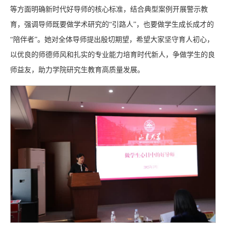
等方面明确新时代好导师的核心标准，结合典型案例开展警示教
育，强调导师既要做学术研究的“引路人”，也要做学生成长成才的
“陪伴者”。她对全体导师提出殷切期望，希望大家坚守育人初心，
以优良的师德师风和扎实的专业能力培育时代新人，争做学生的良
师益友，助力学院研究生教育高质量发展。