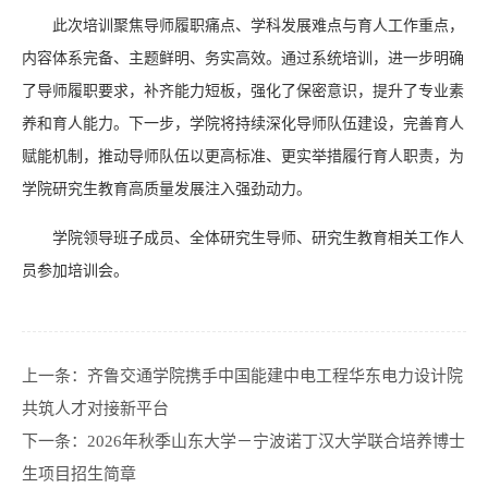
此次培训聚焦导师履职痛点、学科发展难点与育人工作重点，
内容体系完备、主题鲜明、务实高效。通过系统培训，进一步明确
了导师履职要求，补齐能力短板，强化了保密意识，提升了专业素
养和育人能力。下一步，学院将持续深化导师队伍建设，完善育人
赋能机制，推动导师队伍以更高标准、更实举措履行育人职责，为
学院研究生教育高质量发展注入强劲动力。
学院领导班子成员、全体研究生导师、研究生教育相关工作人
员参加培训会。
上一条：
齐鲁交通学院携手中国能建中电工程华东电力设计院
共筑人才对接新平台
下一条：
2026年秋季山东大学－宁波诺丁汉大学联合培养博士
生项目招生简章