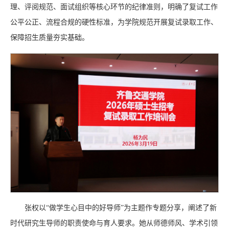
理、评阅规范、面试组织等核心环节的纪律准则，明确了复试工作
公平公正、流程合规的硬性标准，为学院规范开展复试录取工作、
保障招生质量夯实基础。
张权以“做学生心目中的好导师”为主题作专题分享，阐述了新
时代研究生导师的职责使命与育人要求。她从师德师风、学术引领