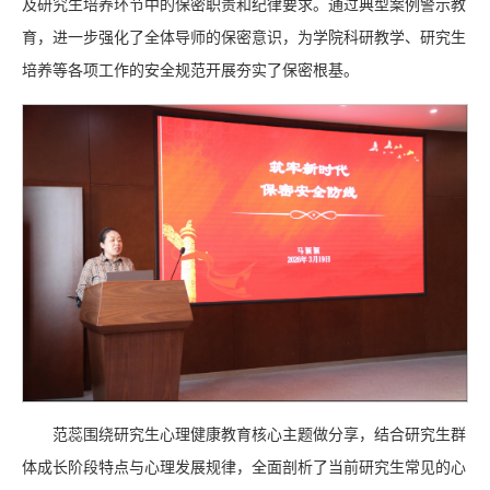
及研究生培养环节中的保密职责和纪律要求。通过典型案例警示教
育，进一步强化了全体导师的保密意识，为学院科研教学、研究生
培养等各项工作的安全规范开展夯实了保密根基。
范蕊围绕研究生心理健康教育核心主题做分享，结合研究生群
体成长阶段特点与心理发展规律，全面剖析了当前研究生常见的心