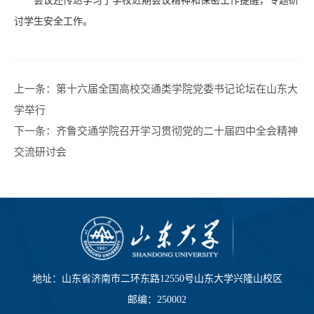
会议还传达学习了学校近期会议精神和保密工作提醒，专题研
讨学生安全工作。
上一条：
第十六届全国高校交通类学院党委书记论坛在山东大
学举行
下一条：
齐鲁交通学院召开学习贯彻党的二十届四中全会精神
交流研讨会
地址：山东省济南市二环东路12550号山东大学兴隆山校区
邮编：250002