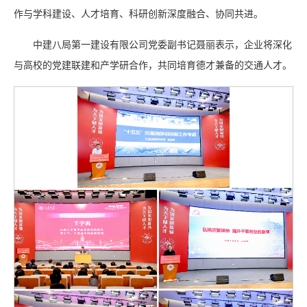
作与学科建设、人才培育、科研创新深度融合、协同共进。
中建八局第一建设有限公司党委副书记聂丽表示，企业将深化
与高校的党建联建和产学研合作，共同培育德才兼备的交通人才。