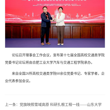
论坛召开理事会工作会议，宣布第十七届全国高校交通类学院
党委书记论坛将由合肥工业大学汽车与交通工程学院承办。
来自全国26所高校交通类学院60余位党委书记、专家学者，企
业代表参加会议。
上一条：
党旗映照雪域高原 科研扎根工程一线——山东大学