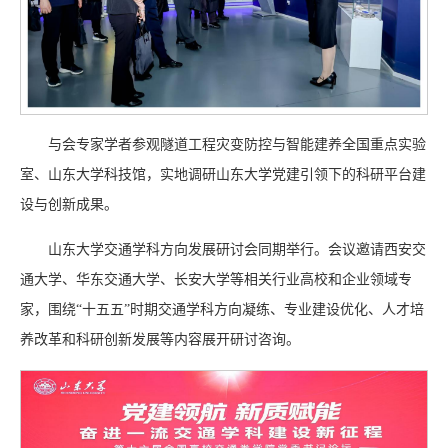
与会专家学者参观隧道工程灾变防控与智能建养全国重点实验
室、山东大学科技馆，实地调研山东大学党建引领下的科研平台建
设与创新成果。
山东大学交通学科方向发展研讨会同期举行。会议邀请西安交
通大学、华东交通大学、长安大学等相关行业高校和企业领域专
家，围绕“十五五”时期交通学科方向凝练、专业建设优化、人才培
养改革和科研创新发展等内容展开研讨咨询。