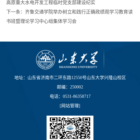
高原重大水电开发工程临时党支部建设纪实
下一条：
齐鲁交通学院举办树立和践行正确政绩观学习教育读
书班暨理论学习中心组集体学习会
地址：山东省济南市二环东路12550号山东大学兴隆山校区
邮编：250002
电话：0531-86358717
[
网站管理
]