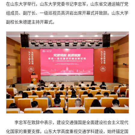
在山东大学举行。山东大学党委书记李忠军，山东省交通运输厅党
组成员、副厅长、一级巡视员高洪岩出席开幕式并致辞。山东大学
副校长朱德建主持开幕式。
李忠军在致辞中表示，建设交通强国是全面建设社会主义现代
化国家的重要支撑。山东大学高度重视交通学科建设，始终锚定国