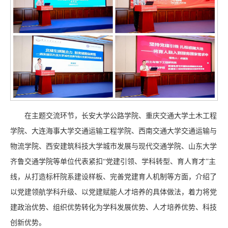
在主题交流环节，长安大学公路学院、重庆交通大学土木工程
学院、大连海事大学交通运输工程学院、西南交通大学交通运输与
物流学院、西安建筑科技大学城市发展与现代交通学院、山东大学
齐鲁交通学院等单位代表紧扣“党建引领、学科转型、育人育才”主
线，从打造标杆院系建设样板、完善党建育人机制等方面，介绍了
以党建领航学科升级、以党建赋能人才培养的具体做法，着力将党
建政治优势、组织优势转化为学科发展优势、人才培养优势、科技
创新优势。