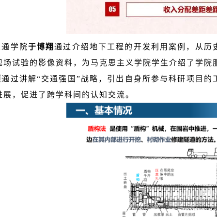
交通学院
于博翔
通过介绍地下工程的开发利用案例，从历
现场试验的影像资料，为马克思主义学院学生介绍了学院
顺
通过讲解“交通强国”战略，引出自身所参与科研项目的
进展，促进了跨学科间的认知交流。