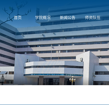
首页
学院概况
新闻公告
师资队伍