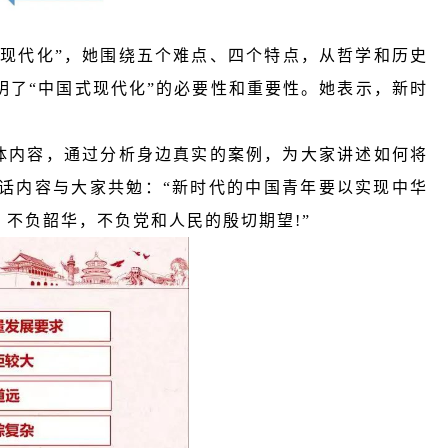
现代化”，她围绕五个难点、四个特点，从哲学和历史
明了“中国式现代化”的必要性和重要性。她表示，新时
体内容，通过分析身边真实的案例，为大家讲述如何将
讲话内容与大家共勉：“新时代的中国青年要以实现中华
不负韶华，不负党和人民的殷切期望!”