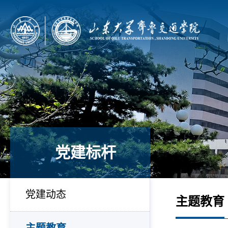
党建标杆
党建动态
主题教育