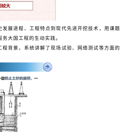
史发展进程、工程特点到现代先进开挖技术，用课题
服务大国工程的生动实践。
工程背景，系统讲解了现场试验、网络测试等方面的