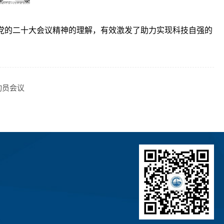
党的二十大会议精神的理解，有效激发了助力实现科技自强的
动员会议