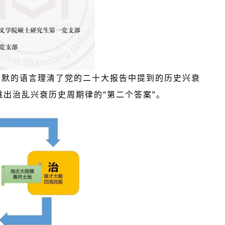
幽默的语言理清了党的二十大报告中提到的历史兴衰
出治乱兴衰历史周期律的“第二个答案”。