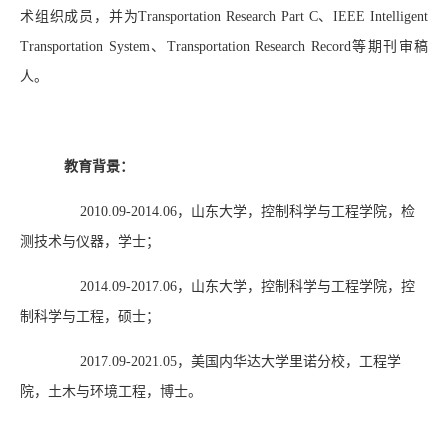
术组织成员，并为
Transportation Research Part C、IEEE Intelligent
Transportation System、Transportation Research Record
等期刊审稿
人。
教育背景：
2010.09-2014.06
，山东大学，控制科学与工程学院，检
测技术与仪器，学士；
2014.09-2017.06
，山东大学，控制科学与工程学院，控
制科学与工程，硕士；
2017.09-2021.05
，美国内华达大学里诺分校，工程学
院，土木与环境工程，博士。