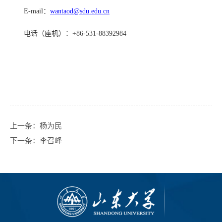
E-mail
：
wantaod
@sdu.edu.cn
电话（座机）：
+86-531-8839
2984
上一条：
杨为民
下一条：
李召峰