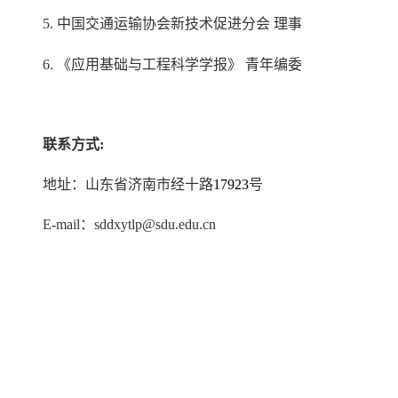
5.
中国交通运输协会新技术促进分会
理事
6.
《应用基础与工程科学学报》
青年编委
联系方式:
地址：山东省济南市经十路
17923
号
E-mail：sddxytlp@sdu.edu.cn