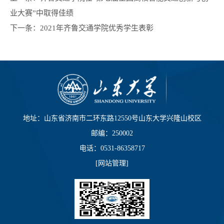
业大赛”中取得佳绩
下一条：
2021年齐鲁交通学院优秀学生表彰
地址：山东省济南市二环东路12550号山东大学兴隆山校区
邮编：250002
电话：0531-86358717
[
网站管理
]