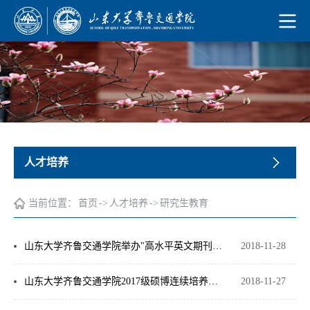
人才培养
当前位置：
首页
->
人才培养
->
研究生教育
山东大学齐鲁交通学院举办"高水平英文期刊论文写作”讲座
2018-11-28
山东大学齐鲁交通学院2017级硕博连续培养研究生转博资格考试工作安排
2018-11-27