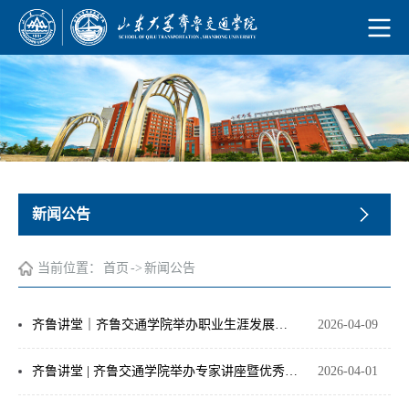
新闻公告
当前位置：
首页
->
新闻公告
齐鲁讲堂｜齐鲁交通学院举办职业生涯发展与规划分享会
2026-04-09
齐鲁讲堂 | 齐鲁交通学院举办专家讲座暨优秀校友分享会
2026-04-01