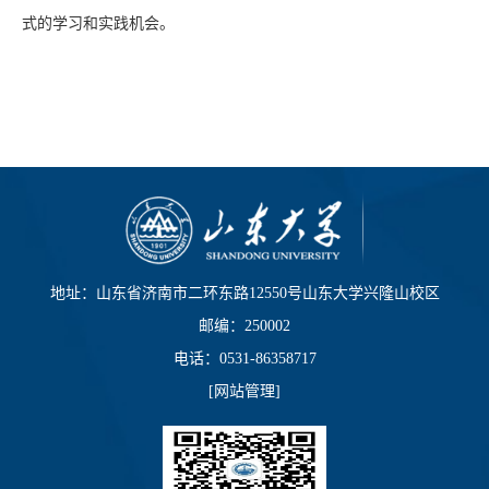
式的学习和实践机会。
地址：山东省济南市二环东路12550号山东大学兴隆山校区
邮编：250002
电话：0531-86358717
[
网站管理
]