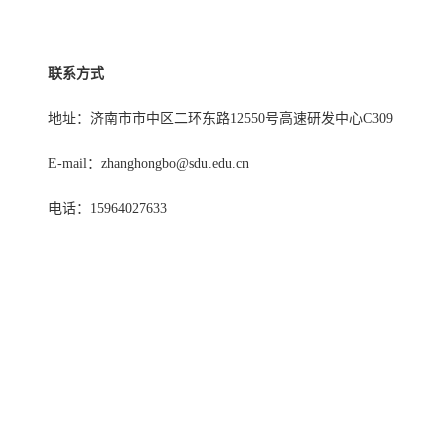
联系方式
地址：济南市市中区二环东路
12550
号高速研发中心
C309
E-mail
：
zhanghongbo@sdu.edu.cn
电话：
15964027633