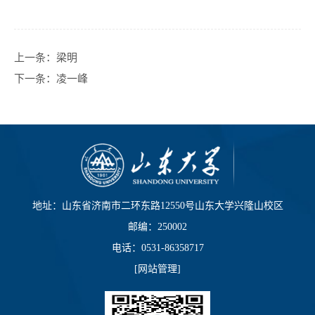
上一条：
梁明
下一条：
凌一峰
地址：山东省济南市二环东路12550号山东大学兴隆山校区
邮编：250002
电话：0531-86358717
[
网站管理
]