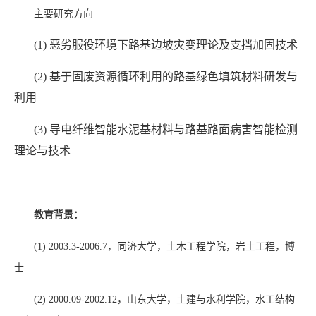
主要研究方向
(1)
恶劣服役环境下路基边坡灾变理论及支挡加固技术
(2)
基于固废资源循环利用的路基绿色填筑材料研发与
利用
(3)
导电纤维智能水泥基材料与路基路面病害智能检测
理论与技术
教育背景：
(1)
2003.3-2006.7
，同济大学，土木工程学院，岩土工程，博
士
(2)
2000.09-2002.12
，山东大学，土建与水利学院，水工结构