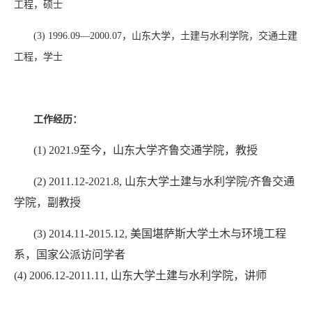
工程，硕士
(3)
1996.09—2000.07
，山东大学，土建与水利学院，交通土建
工程，学士
工作经历：
(1)
2021.9
至今，山东大学齐鲁交通学院，教授
(2)
2011.12-2021.8,
山东大学土建与水利学院
/
齐鲁交通
学院，副教授
(3)
2014.11-2015.12,
美国堪萨斯大学土木与环境工程
系，国家公派访问学者
(4) 2006.12-2011.11,
山东大学土建与水利学院，讲师