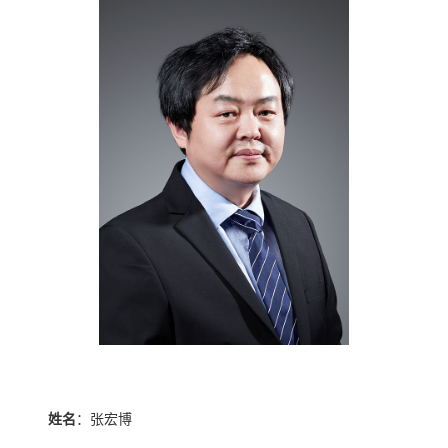
姓名
：张宏博