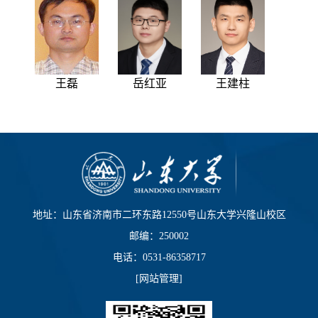
王磊
岳红亚
王建柱
地址：山东省济南市二环东路12550号山东大学兴隆山校区
邮编：250002
电话：0531-86358717
[
网站管理
]