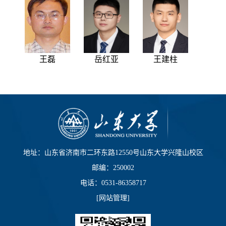
王磊
岳红亚
王建柱
地址：山东省济南市二环东路12550号山东大学兴隆山校区
邮编：250002
电话：0531-86358717
[
网站管理
]