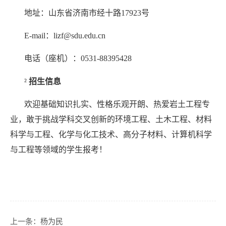
地址：山东省济南市经十路
17923
号
E-mail：lizf@sdu.edu.cn
电话（座机）：
0531-88395428
²
招生信息
欢迎基础知识扎实、性格乐观开朗、热爱岩土工程专
业，敢于挑战学科交叉创新的环境工程、土木工程、材料
科学与工程、化学与化工技术、高分子材料、计算机科学
与工程等领域的学生报考！
上一条：
杨为民