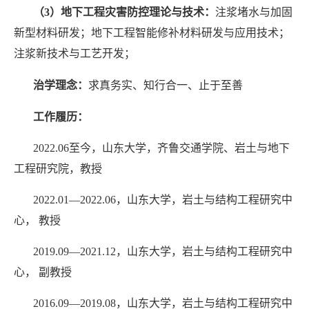
（
3
）地下工程灾害防控理论与技术：
注浆堵水与加固
新型材料研发；地下工程智能修补材料研发与应用技术；
注浆新技术与工艺开发；
治学理念：
求真务实、知行合一、止于至善
工作履历：
2022.06
至
今，山东大学，齐鲁交通学院、岩土与地下
工程研究院，教授
2022.01—2022.06
，山东大学，岩土与结构工程研究中
心，
教授
2019.09—2021.12
，山东大学，岩土与结构工程研究中
心，
副教授
2016.09—2019.08
，山东大学，岩土与结构工程研究中