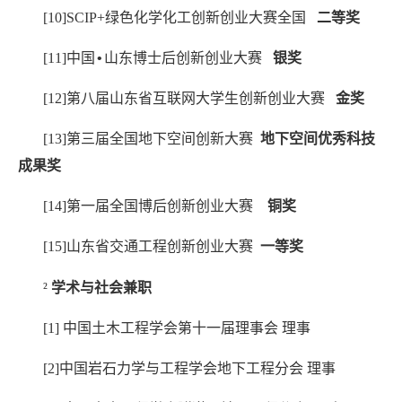
[10]
SCIP+
绿色化学化工创新创业大赛全国
二等奖
[11]
中国
山东博士后创新创业大赛
银奖
•
[12]
第八届山东省互联网大学生创新创业大赛
金奖
[13]
第三届全国地下空间创新大赛
地下空间优秀科技
成果奖
[14]
第一届全国博后创新创业大赛
铜奖
[15]
山东省交通工程创新创业大赛
一等奖
²
学术与社会兼职
[1]
中国土木工程学会第十一届理事会
理事
[2]
中国岩石力学与工程学会地下工程分会
理事