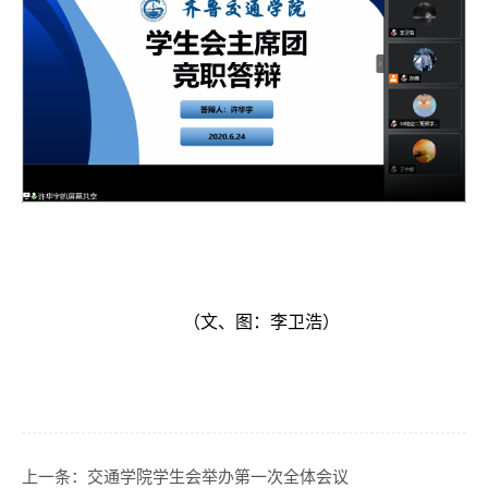
（文、图：李卫浩）
上一条：
交通学院学生会举办第一次全体会议