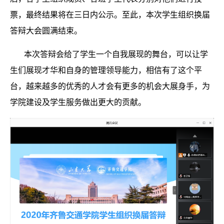
票，最终结果将在三日内公示。至此，本次学生组织换届
答辩大会圆满结束。
本次答辩会给了学生一个自我展现的舞台，可以让学
生们展现才华和自身的管理领导能力，相信有了这个平
台，越来越多的优秀的人才会有更多的机会大展身手，为
学院建设及学生服务做出更大的贡献。