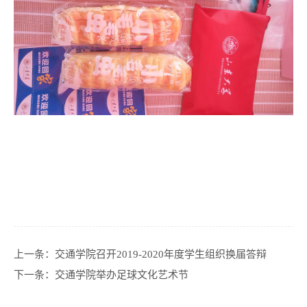
上一条：
交通学院召开2019-2020年度学生组织换届答辩
下一条：
交通学院举办足球文化艺术节