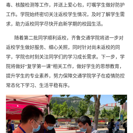
毒、核酸检测等工作，并送上爱心包，叮嘱学生做好防护
工作。学院始终密切关注返校学生情况，及时了解学生需
求，助力返校同学尽快开启新学期的校园生活。
随着第二批同学顺利返校，齐鲁交通学院将进一步对
返校学生做好服务、细心关照，同时针对尚未返校的同
学，学院也时刻关注同学们的学习成长需求。下一步，学
院将做好
“复学第一课”相关工作，做好学生的思想教育，
提升学生的专业素养，努力保障交通学院学子在疫情防控
常态化下学习、生活平稳有序。