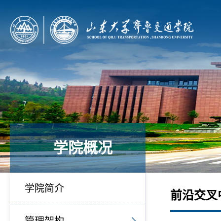
学院概况
学院简介
前沿交叉