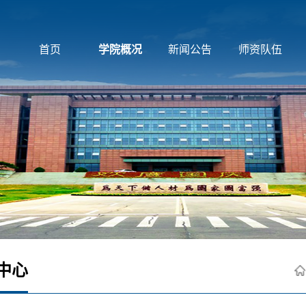
首页
学院概况
新闻公告
师资队伍
中心