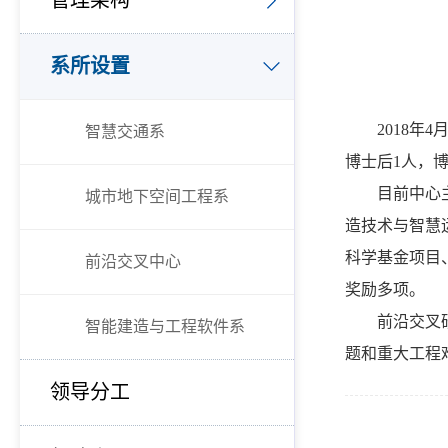
管理架构
系所设置
2018
智慧交通系
博士后1人，
目前中心
城市地下空间工程系
造技术与智慧
科学基金项目
前沿交叉中心
奖励多项。
前沿交叉
智能建造与工程软件系
题和重大工程
领导分工