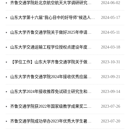
齐鲁交通学院赴北京航空航天大学调研研究生培养工作
2024-06-02
山东大学第十六届“我心目中的好导师”候选人——孙仁娟
2024-05-17
山东大学齐鲁交通学院关于做好2025年申请招收博士研究生人员审核认定工作的通知
2024-05-11
山东大学交通运输工程学位授权点建设年度报告（2023）
2024-03-18
【学位工作】山东大学齐鲁交通学院关于做好2024年申请招收硕士研究生人员审核认定工作的通知
2023-10-31
山东大学齐鲁交通学院2024年接收优秀应届本科毕业生免试攻读研究生复试和录取工作安排
2023-09-21
山东大学2024年接收推荐免试硕士研究生和本科直博生预报名通知
2023-09-14
齐鲁交通学院获2022年国家级教学成果奖二等奖
2023-07-26
齐鲁交通学院成功举办2023年优秀大学生暑期夏令营
2023-07-20