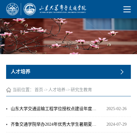
人才培养
当前位置：
首页
->
人才培养
->
研究生教育
山东大学交通运输工程学位授权点建设年度报告（2024）
2025-02-26
齐鲁交通学院举办2024年优秀大学生暑期夏令营
2024-07-29