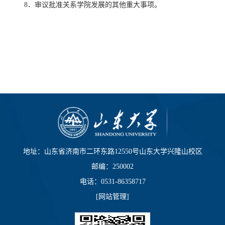
8．审议批准关系学院发展的其他重大事项。
地址：山东省济南市二环东路12550号山东大学兴隆山校区
邮编：250002
电话：0531-86358717
[
网站管理
]